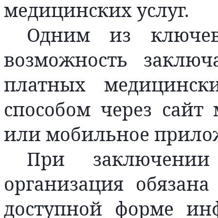
медицинских услуг.
Одним из ключев
возможность заключ
платных медицинск
способом через сайт
или мобильное прило
При заключении
организация обязана
доступной форме ин