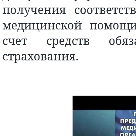
получения соответс
медицинской помощи
счет средств обяз
страхования.