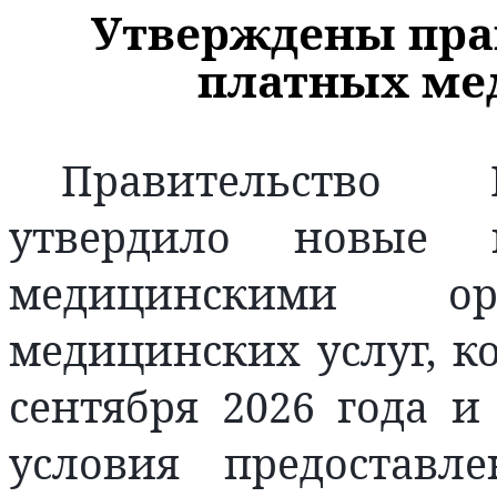
Утверждены пра
платных ме
Правительство 
утвердило новые п
медицинскими ор
медицинских услуг, к
сентября 2026 года и
условия предоставл