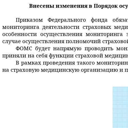
Внесены изменения в Порядок ос
Приказом Федерального фонда обяза
мониторинга деятельности страховых меди
особенности
осуществления мониторинга з
случае осуществления полномочий страхово
ФОМС будет напрямую проводить мони
приняли на себя функции страховой медицин
В рамках проведения такого мониторин
на страховую медицинскую организацию и п