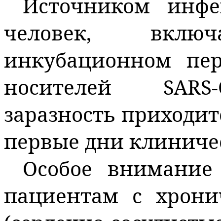
Источником инфе
человек, вкл
инкубационном пе
носителей SARS‑
заразность приходит
первые дни клиниче
Особое внимание 
пациентам с хрони