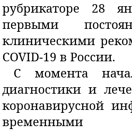
рубрикаторе 28 ян
первыми постоя
клиническими реко
COVID‑19 в России.
С момента нача
диагностики и леч
коронавирусной ин
временными