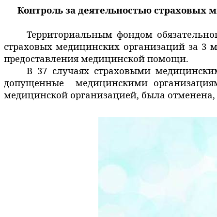
Контроль за деятельностью страховых м
Территориальным фондом обязательно
страховых медицинских организаций
за 3 
предоставления медицинской помощи.
В 37 случаях страховыми медицински
допущенные медицинскими организациями
медицинской организацией, была отменена, 